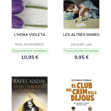
LES ALTRES MARES
L'HORA VIOLETA
AGUILAR, LAIA
ROIG, MONTSERRAT
Disponibilitat inmediata
Disponibilitat inmediata
9,95 €
10,95 €