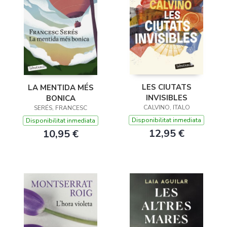
LES CIUTATS
LA MENTIDA MÉS
INVISIBLES
BONICA
CALVINO, ITALO
SERÉS, FRANCESC
Disponibilitat inmediata
Disponibilitat inmediata
12,95 €
10,95 €