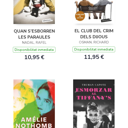
EL CLUB DEL CRIM
QUAN S'ESBORREN
DELS DIJOUS
LES PARAULES
OSMAN, RICHARD
NADAL, RAFEL
Disponibilitat inmediata
Disponibilitat inmediata
11,95 €
10,95 €