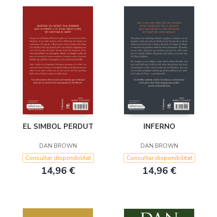
INFERNO
EL SIMBOL PERDUT
DAN BROWN
DAN BROWN
Consultar disponibilitat
Consultar disponibilitat
14,96 €
14,96 €