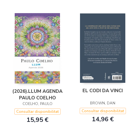
EL CODI DA VINCI
(2026).LLUM AGENDA
PAULO COELHO
BROWN, DAN
COELHO, PAULO
Consultar disponibilitat
Consultar disponibilitat
14,96 €
15,95 €