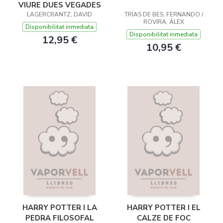
VIURE DUES VEGADES
LAGERCRANTZ, DAVID
TRÍAS DE BES, FERNANDO /
ROVIRA, ÁLEX
Disponibilitat inmediata
Disponibilitat inmediata
12,95 €
10,95 €
HARRY POTTER I LA
HARRY POTTER I EL
PEDRA FILOSOFAL
CALZE DE FOC