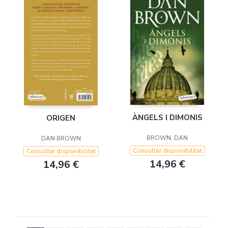
ÀNGELS I DIMONIS
ORIGEN
BROWN, DAN
DAN BROWN
Consultar disponibilitat
Consultar disponibilitat
14,96 €
14,96 €