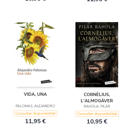
VIDA, UNA
CORNÈLIUS,
L'ALMOGÀVER
PALOMAS, ALEJANDRO
RAHOLA, PILAR
Consultar disponibilitat
Consultar disponibilitat
11,95 €
10,95 €