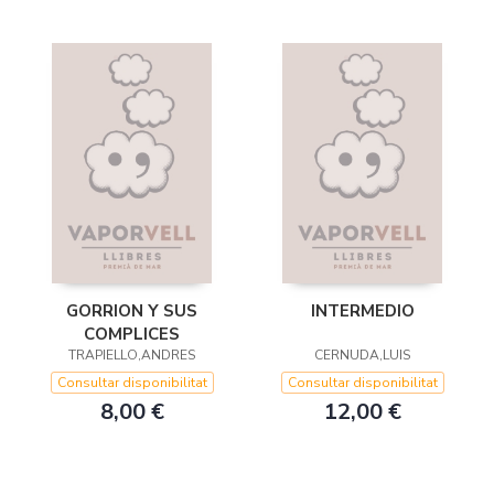
GORRION Y SUS
INTERMEDIO
COMPLICES
TRAPIELLO,ANDRES
CERNUDA,LUIS
Consultar disponibilitat
Consultar disponibilitat
8,00 €
12,00 €