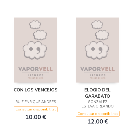
CON LOS VENCEJOS
ELOGIO DEL
GARABATO
RUIZ,ENRIQUE ANDRES
GONZALEZ
ESTEVA,ORLANDO
Consultar disponibilitat
Consultar disponibilitat
10,00 €
12,00 €