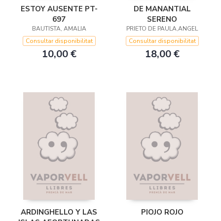
ESTOY AUSENTE PT-
DE MANANTIAL
697
SERENO
BAUTISTA, AMALIA
PRIETO DE PAULA,ANGEL
Consultar disponibilitat
Consultar disponibilitat
10,00 €
18,00 €
ARDINGHELLO Y LAS
PIOJO ROJO