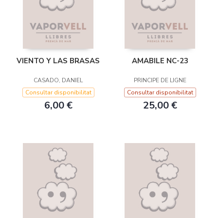
VIENTO Y LAS BRASAS
AMABILE NC-23
CASADO, DANIEL
PRINCIPE DE LIGNE
Consultar disponibilitat
Consultar disponibilitat
6,00 €
25,00 €