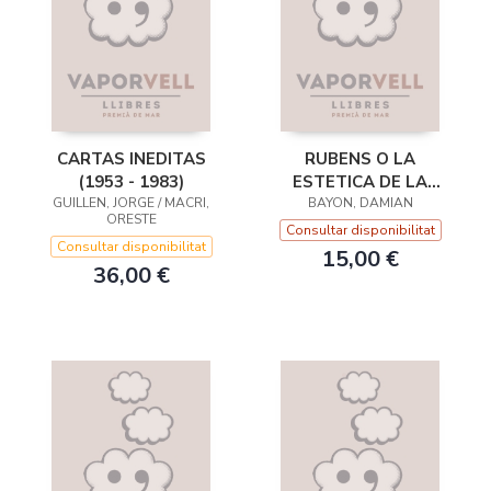
CARTAS INEDITAS
RUBENS O LA
(1953 - 1983)
ESTETICA DE LA
GUILLEN, JORGE / MACRI,
BAYON, DAMIAN
ESPIRAL
ORESTE
Consultar disponibilitat
Consultar disponibilitat
15,00 €
36,00 €