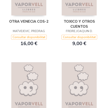
OTRA VENECIA COS-2
TOXICO Y OTROS
CUENTOS
MATVEJEVIC, PREDRAG
FREIRE,JOAQUIN D.
Consultar disponibilitat
Consultar disponibilitat
16,00 €
9,00 €