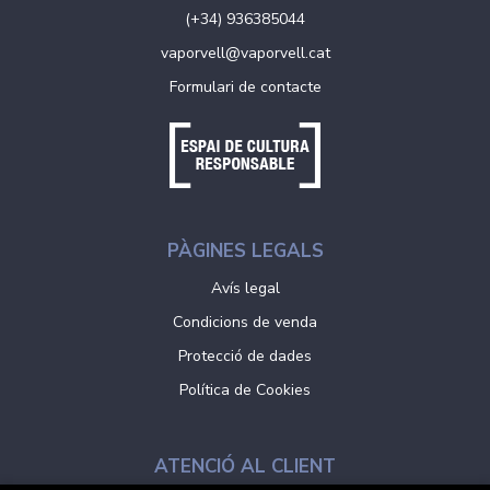
(+34) 936385044
vaporvell@vaporvell.cat
Formulari de contacte
PÀGINES LEGALS
Avís legal
Condicions de venda
Protecció de dades
Política de Cookies
ATENCIÓ AL CLIENT