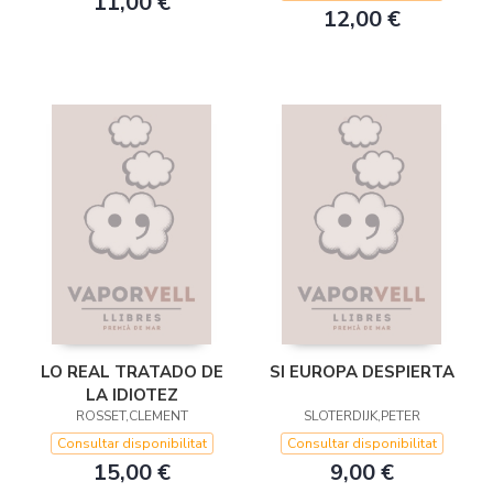
11,00 €
12,00 €
LO REAL TRATADO DE
SI EUROPA DESPIERTA
LA IDIOTEZ
ROSSET,CLEMENT
SLOTERDIJK,PETER
Consultar disponibilitat
Consultar disponibilitat
15,00 €
9,00 €