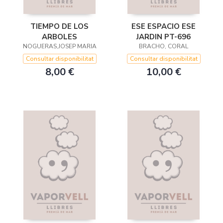
TIEMPO DE LOS
ESE ESPACIO ESE
ARBOLES
JARDIN PT-696
NOGUERAS,JOSEP MARIA
BRACHO, CORAL
Consultar disponibilitat
Consultar disponibilitat
8,00 €
10,00 €