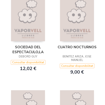
SOCIEDAD DEL
CUATRO NOCTURNOS
ESPECTACULO,LA
DEBORD GUY
BENITEZ ARIZA, JOSE
MANUEL
Consultar disponibilitat
Consultar disponibilitat
12,02 €
9,00 €