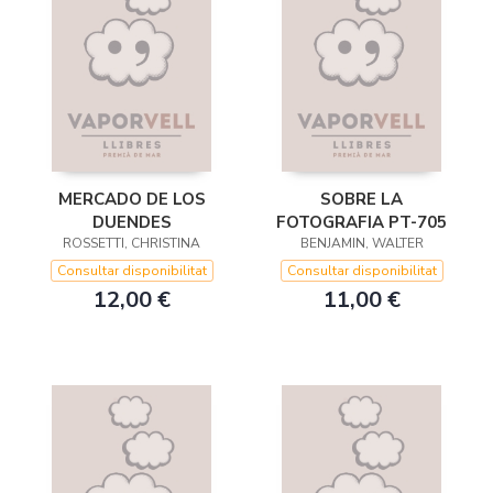
MERCADO DE LOS
SOBRE LA
DUENDES
FOTOGRAFIA PT-705
ROSSETTI, CHRISTINA
BENJAMIN, WALTER
Consultar disponibilitat
Consultar disponibilitat
12,00 €
11,00 €