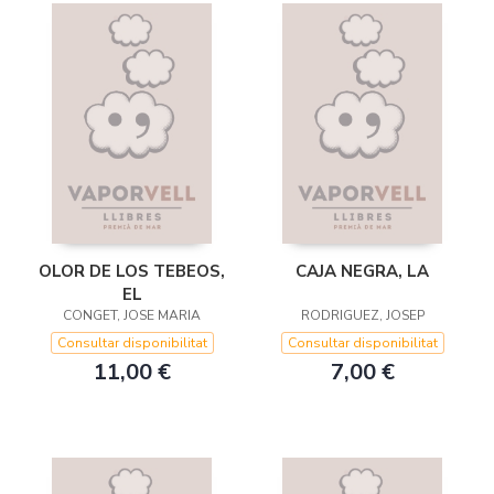
OLOR DE LOS TEBEOS,
CAJA NEGRA, LA
EL
CONGET, JOSE MARIA
RODRIGUEZ, JOSEP
Consultar disponibilitat
Consultar disponibilitat
11,00 €
7,00 €