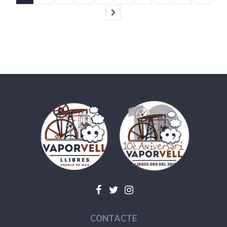
CONTACTE