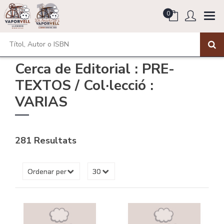
0
Cerca de Editorial : PRE-
TEXTOS / Col·lecció :
VARIAS
281 Resultats