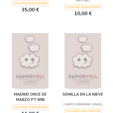
ANTONIO
Consultar disponibilitat
Consultar disponibilitat
35,00 €
10,00 €
MADRID ONCE DE
SEMILLA EN LA NIEVE
MARZO PT-698
CAMPOS PAMPANO,ANGEL
Consultar disponibilitat
Consultar disponibilitat