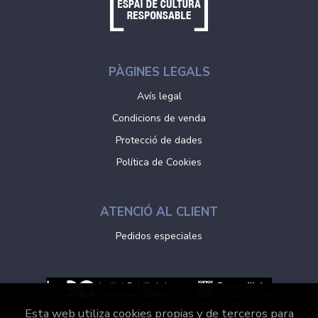
PÀGINES LEGALS
Avís legal
Condicions de venda
Protecció de dades
Política de Cookies
ATENCIÓ AL CLIENT
Pedidos especiales
Esta web utiliza cookies propias y de terceros para