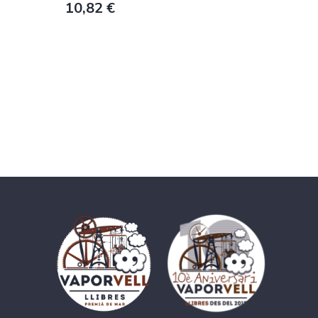
10,82 €