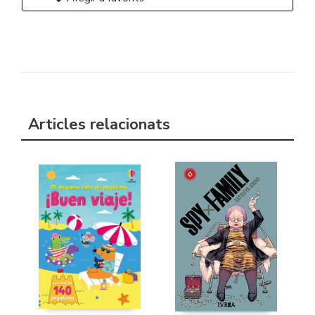
Articles relacionats