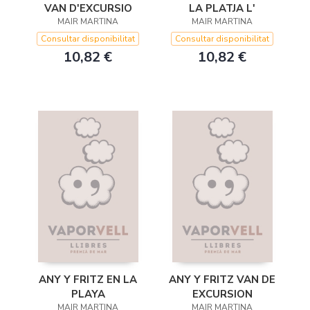
VAN D'EXCURSIO
LA PLATJA L'
MAIR MARTINA
MAIR MARTINA
Consultar disponibilitat
Consultar disponibilitat
10,82 €
10,82 €
ANY Y FRITZ EN LA
ANY Y FRITZ VAN DE
PLAYA
EXCURSION
MAIR MARTINA
MAIR MARTINA