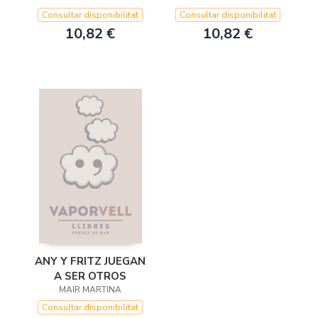
Consultar disponibilitat
Consultar disponibilitat
10,82 €
10,82 €
ANY Y FRITZ JUEGAN
A SER OTROS
MAIR MARTINA
Consultar disponibilitat