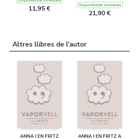
Disponibilitat inmediata
Disponibilitat inmediata
11,95 €
21,90 €
Altres llibres de l'autor
ANNA I EN FRITZ
ANNA I EN FRITZ A