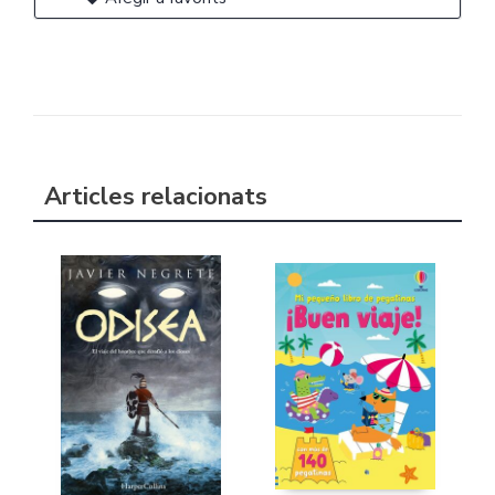
Articles relacionats