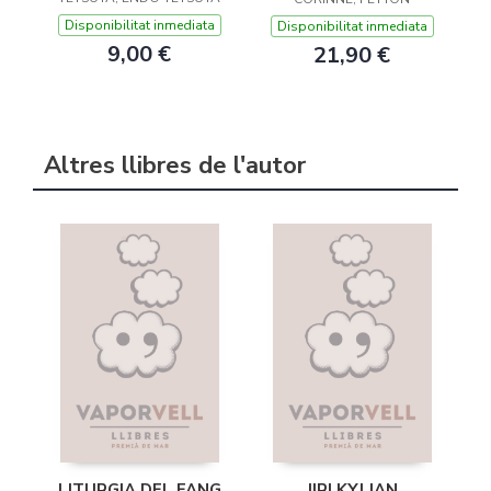
Disponibilitat inmediata
Disponibilitat inmediata
9,00 €
21,90 €
Altres llibres de l'autor
LITURGIA DEL FANG
JIRI KYLIAN