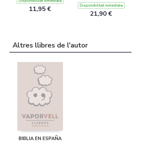
Disponibilitat inmediata
Disponibilitat inmediata
11,95 €
21,90 €
Altres llibres de l'autor
BIBLIA EN ESPAÑA