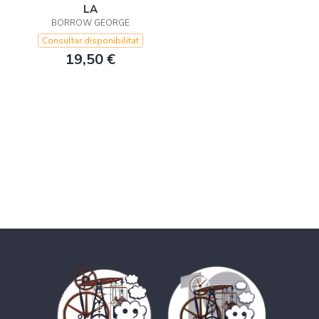
LA
BORROW GEORGE
Consultar disponibilitat
19,50 €