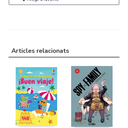
Articles relacionats