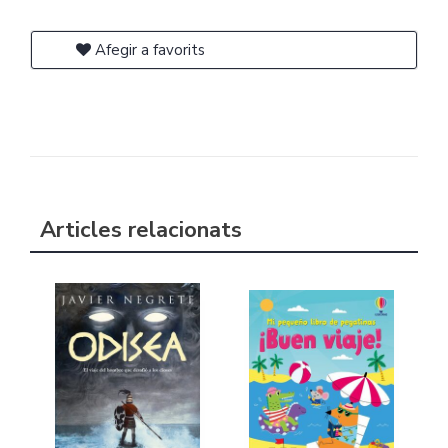
Afegir a favorits
Articles relacionats