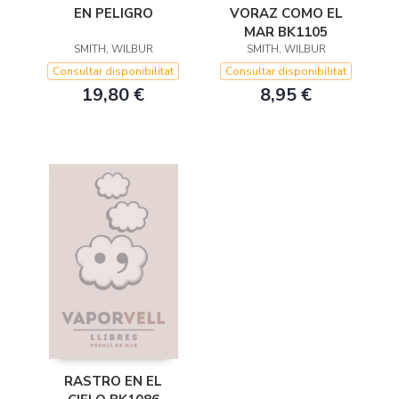
EN PELIGRO
VORAZ COMO EL
MAR BK1105
SMITH, WILBUR
SMITH, WILBUR
Consultar disponibilitat
Consultar disponibilitat
19,80 €
8,95 €
RASTRO EN EL