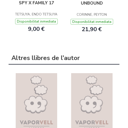
SPY X FAMILY 17
UNBOUND
TETSUYA, ENDO TETSUYA
CORINNE, PEYTON
Disponibilitat inmediata
Disponibilitat inmediata
9,00 €
21,90 €
Altres llibres de l'autor