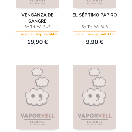
VENGANZA DE
EL SÉPTIMO PAPIRO
SANGRE
SMITH, WILBUR
SMITH, WILBUR
Consultar disponibilitat
Consultar disponibilitat
19,90 €
9,90 €