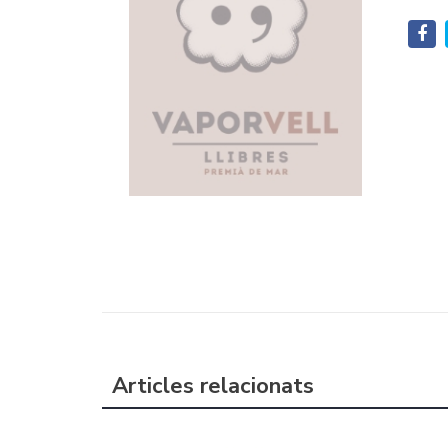
Articles relacionats