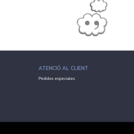
ATENCIÓ AL CLIENT
Pedidos especiales