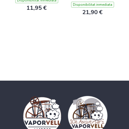
Disponibilitat inmediata
Disponibilitat inmediata
11,95 €
21,90 €