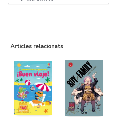
Articles relacionats