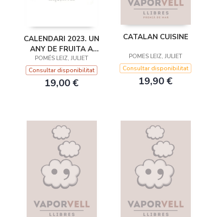
CATALAN CUISINE
CALENDARI 2023. UN
ANY DE FRUITA A
POMES LEIZ, JULIET
POMÉS LEIZ, JULIET
CASA
Consultar disponibilitat
Consultar disponibilitat
19,90 €
19,00 €