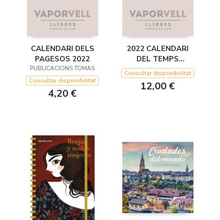
CALENDARI DELS
2022 CALENDARI
PAGESOS 2022
DEL TEMPS
PUBLICACIONS TOMAS
PIRINENC
Consultar disponibilitat
Consultar disponibilitat
12,00 €
4,20 €