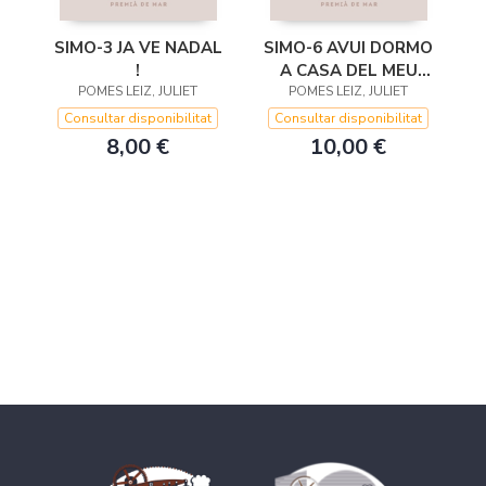
SIMO-3 JA VE NADAL
SIMO-6 AVUI DORMO
!
A CASA DEL MEU
POMES LEIZ, JULIET
POMES LEIZ, JULIET
AMIC
Consultar disponibilitat
Consultar disponibilitat
8,00 €
10,00 €