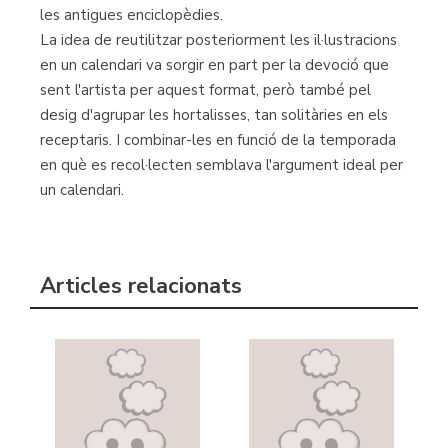
les antigues enciclopèdies.
La idea de reutilitzar posteriorment les il·lustracions
en un calendari va sorgir en part per la devoció que
sent l'artista per aquest format, però també pel
desig d'agrupar les hortalisses, tan solitàries en els
receptaris. I combinar-les en funció de la temporada
en què es recol·lecten semblava l'argument ideal per
un calendari.
Articles relacionats