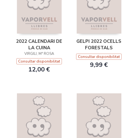
2022 CALENDARI DE
GELPI 2022 OCELLS
LA CUINA
FORESTALS
VIRGILI, Mª ROSA
Consultar disponibilitat
Consultar disponibilitat
9,99 €
12,00 €