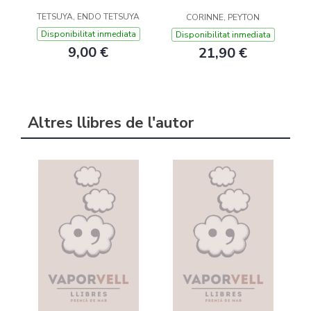
TETSUYA, ENDO TETSUYA
CORINNE, PEYTON
Disponibilitat inmediata
Disponibilitat inmediata
9,00 €
21,90 €
Altres llibres de l'autor