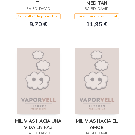
TI
MEDITAN
BAIRD, DAVID
BAIRD, DAVID
Consultar disponibilitat
Consultar disponibilitat
9,70 €
11,95 €
MIL VIAS HACIA UNA
MIL VIAS HACIA EL
VIDA EN PAZ
AMOR
BAIRD, DAVID
BAIRD, DAVID