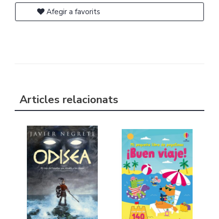
Afegir a favorits
Articles relacionats