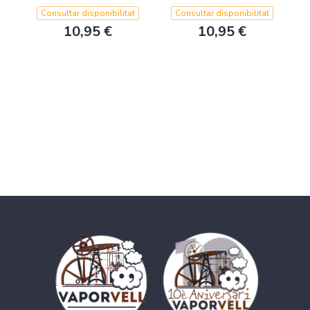
Consultar disponibilitat
Consultar disponibilitat
10,95 €
10,95 €