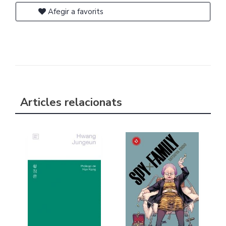
Afegir a favorits
Articles relacionats