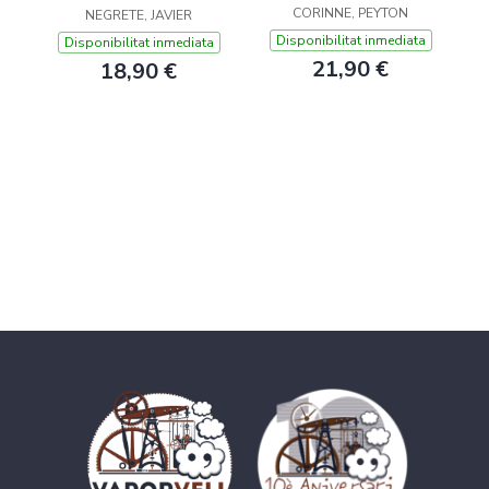
CORINNE, PEYTON
NEGRETE, JAVIER
Disponibilitat inmediata
Disponibilitat inmediata
21,90 €
18,90 €