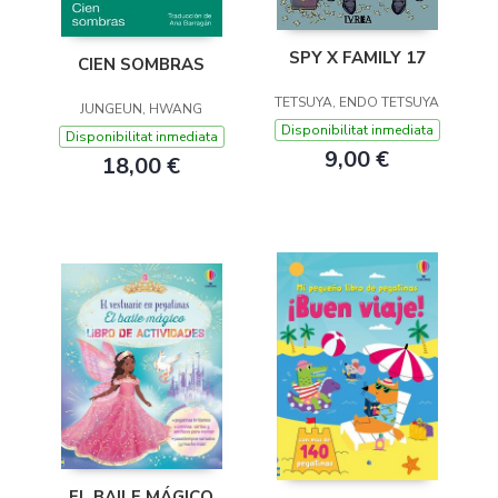
SPY X FAMILY 17
CIEN SOMBRAS
TETSUYA, ENDO TETSUYA
JUNGEUN, HWANG
Disponibilitat inmediata
Disponibilitat inmediata
9,00 €
18,00 €
EL BAILE MÁGICO