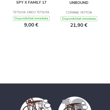
SPY X FAMILY 17
UNBOUND
TETSUYA, ENDO TETSUYA
CORINNE, PEYTON
Disponibilitat inmediata
Disponibilitat inmediata
9,00 €
21,90 €