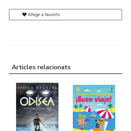
Afegir a favorits
Articles relacionats