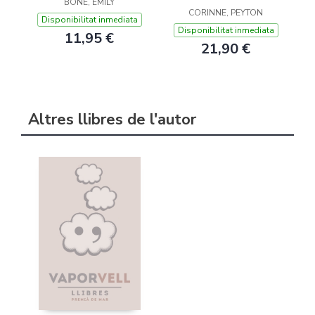
BONE, EMILY
CORINNE, PEYTON
Disponibilitat inmediata
Disponibilitat inmediata
11,95 €
21,90 €
Altres llibres de l'autor