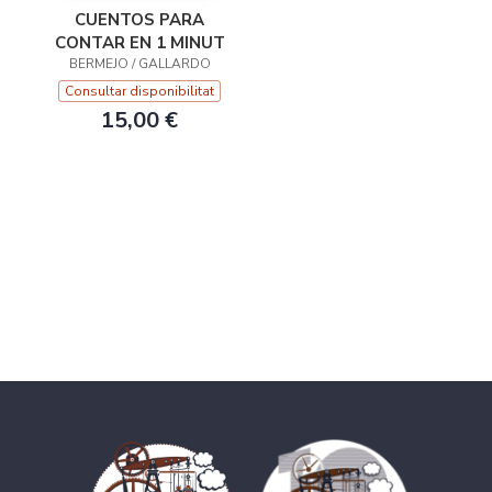
CUENTOS PARA
CONTAR EN 1 MINUT
BERMEJO / GALLARDO
Consultar disponibilitat
15,00 €