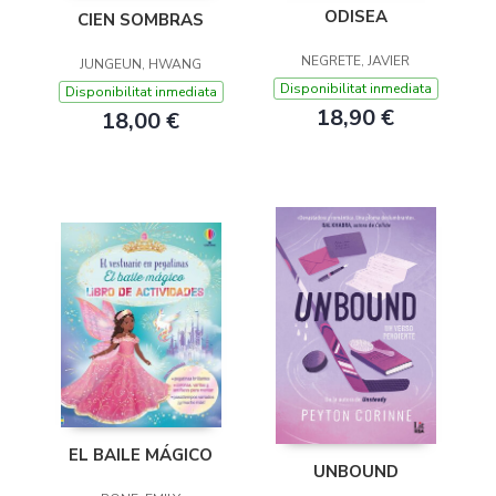
ODISEA
CIEN SOMBRAS
NEGRETE, JAVIER
JUNGEUN, HWANG
Disponibilitat inmediata
Disponibilitat inmediata
18,90 €
18,00 €
EL BAILE MÁGICO
UNBOUND