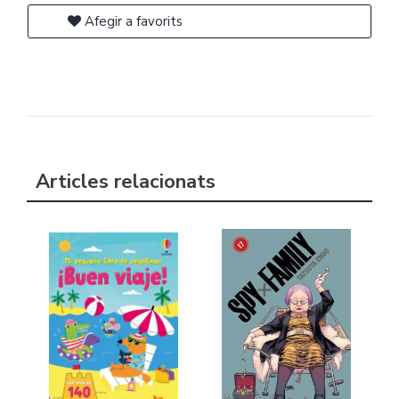
Afegir a favorits
Articles relacionats