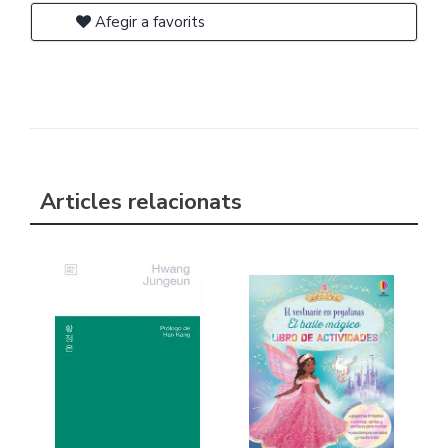
Afegir a favorits
Articles relacionats