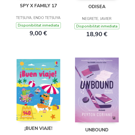
SPY X FAMILY 17
ODISEA
TETSUYA, ENDO TETSUYA
NEGRETE, JAVIER
Disponibilitat inmediata
Disponibilitat inmediata
9,00 €
18,90 €
¡BUEN VIAJE!
UNBOUND