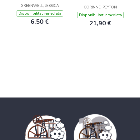
GREENWELL, JESSICA
CORINNE, PEYTON
Disponibilitat inmediata
Disponibilitat inmediata
6,50 €
21,90 €