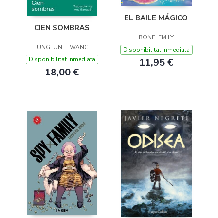
EL BAILE MÁGICO
CIEN SOMBRAS
BONE, EMILY
JUNGEUN, HWANG
Disponibilitat inmediata
Disponibilitat inmediata
11,95 €
18,00 €