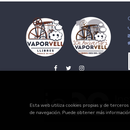
Esta web utiliza cookies propias y de terceros
de navegación. Puede obtener más informació