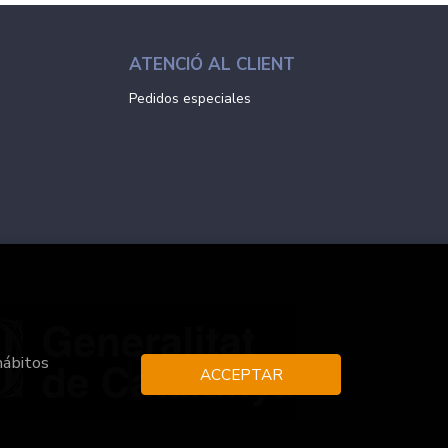
ATENCIÓ AL CLIENT
Pedidos especiales
hábitos
ACCEPTAR