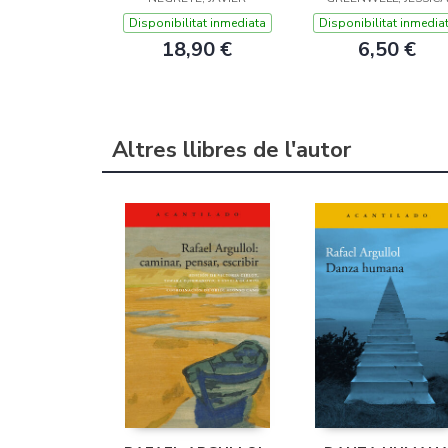
Disponibilitat inmediata
Disponibilitat inmedia
18,90 €
6,50 €
Altres llibres de l'autor