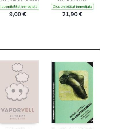
isponibilitat inmediata
Disponibilitat inmediata
9,00 €
21,90 €