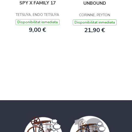
SPY X FAMILY 17
UNBOUND
TETSUYA, ENDO TETSUYA
CORINNE, PEYTON
Disponibilitat inmediata
Disponibilitat inmediata
9,00 €
21,90 €