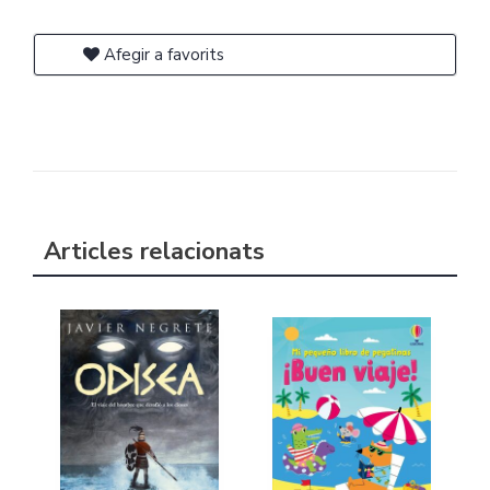
Afegir a favorits
Articles relacionats