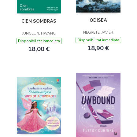
ODISEA
CIEN SOMBRAS
NEGRETE, JAVIER
JUNGEUN, HWANG
Disponibilitat inmediata
Disponibilitat inmediata
18,90 €
18,00 €