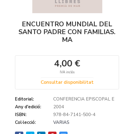
ENCUENTRO MUNDIAL DEL
SANTO PADRE CON FAMILIAS.
MA
4,00 €
IVA inclós
Consultar disponibilitat
Editorial:
CONFERENCIA EPISCOPAL E
Any d'edició:
2004
ISBN:
978-84-7141-500-4
Col·lecció:
VARIAS