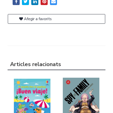
Afegir a favorits
Articles relacionats