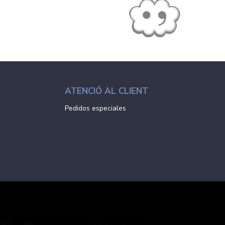
ATENCIÓ AL CLIENT
Pedidos especiales