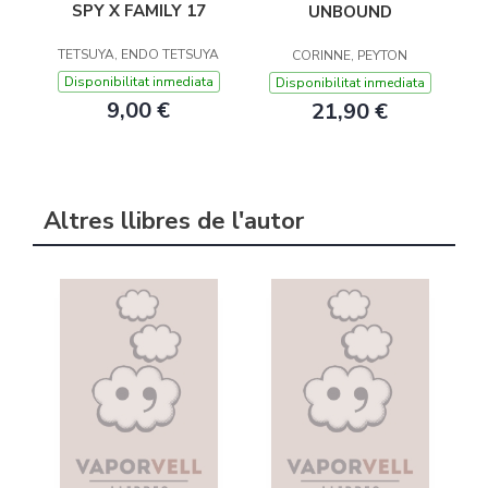
SPY X FAMILY 17
UNBOUND
TETSUYA, ENDO TETSUYA
CORINNE, PEYTON
Disponibilitat inmediata
Disponibilitat inmediata
9,00 €
21,90 €
Altres llibres de l'autor