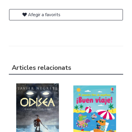
Afegir a favorits
Articles relacionats