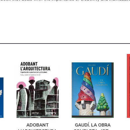
ADOBANT
GAUDÍ. LA OBRA