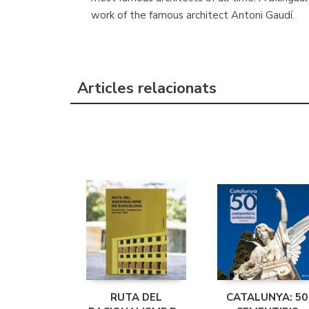
work of the famous architect Antoni Gaudí.
Articles relacionats
RUTA DEL
CATALUNYA: 50