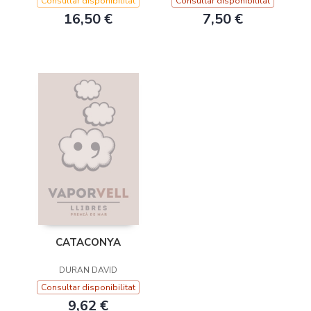
Consultar disponibilitat
Consultar disponibilitat
16,50 €
7,50 €
CATACONYA
DURAN DAVID
Consultar disponibilitat
9,62 €