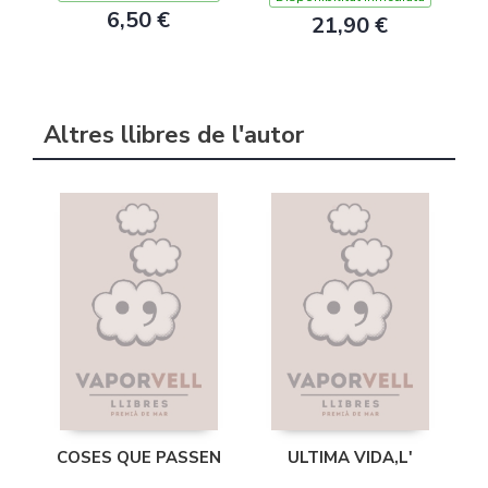
6,50 €
21,90 €
Altres llibres de l'autor
COSES QUE PASSEN
ULTIMA VIDA,L'