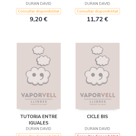
DURAN DAVID
DURAN DAVID
Consultar disponibilitat
Consultar disponibilitat
9,20 €
11,72 €
TUTORIA ENTRE
CICLE BIS
IGUALES
DURAN DAVID
DURAN DAVID