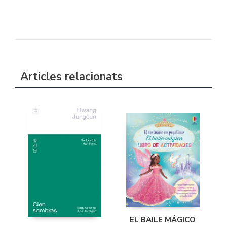
Articles relacionats
EL BAILE MÁGICO