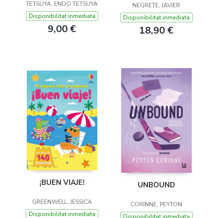
TETSUYA, ENDO TETSUYA
NEGRETE, JAVIER
Disponibilitat inmediata
Disponibilitat inmediata
9,00 €
18,90 €
¡BUEN VIAJE!
UNBOUND
GREENWELL, JESSICA
CORINNE, PEYTON
Disponibilitat inmediata
Disponibilitat inmediata