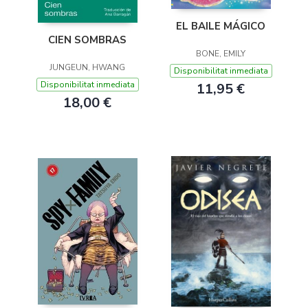
EL BAILE MÁGICO
CIEN SOMBRAS
BONE, EMILY
JUNGEUN, HWANG
Disponibilitat inmediata
Disponibilitat inmediata
11,95 €
18,00 €