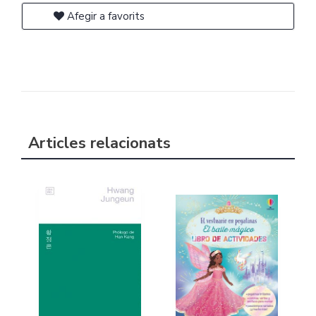
Afegir a favorits
Articles relacionats