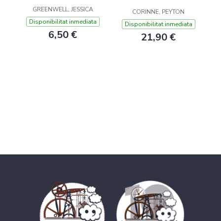
GREENWELL, JESSICA
CORINNE, PEYTON
Disponibilitat inmediata
Disponibilitat inmediata
6,50 €
21,90 €