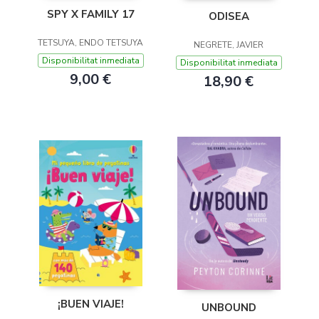
SPY X FAMILY 17
ODISEA
TETSUYA, ENDO TETSUYA
NEGRETE, JAVIER
Disponibilitat inmediata
Disponibilitat inmediata
9,00 €
18,90 €
¡BUEN VIAJE!
UNBOUND