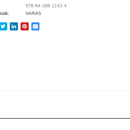
978-84-268-1142-4
cció:
VARIAS