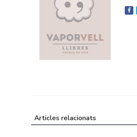
Articles relacionats