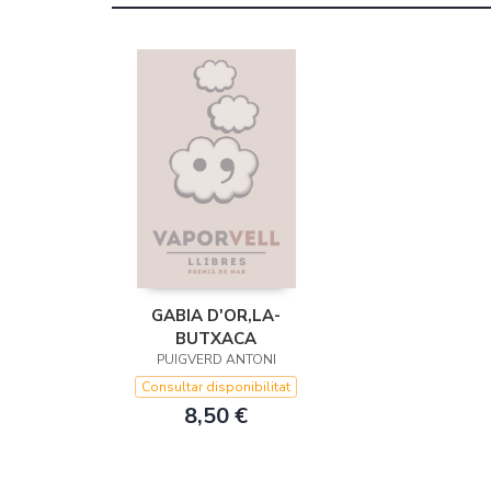
GABIA D'OR,LA-
BUTXACA
PUIGVERD ANTONI
Consultar disponibilitat
8,50 €