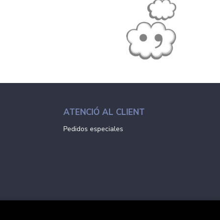
ATENCIÓ AL CLIENT
Pedidos especiales