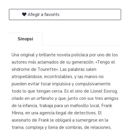
Afegir a favorits
Sinopsi
Una original y brillante novela policíaca por uno de los
autores más aclamados de su generación. «Tengo el
síndrome de Tourette». Las palabras salen
atropellándose, incontrolables, y las manos no
pueden evitar tocar impulsiva y compulsivamente
todo lo que tengan cerca. Es el sino de Lionel Essrog,
criado en un orfanato y que, junto con sus tres amigos
de la infancia, trabaja para un mafiosillo local, Frank
Minna, en una agencia ilegal de detectives. El
asesinato de Frank le obligará a sumergirse en la
trama, compleja y llena de sombras, de relaciones,