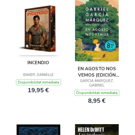
INCENDIO
EN AGOSTO NOS
VEMOS (EDICIÓN
BAKER, DANIELLE
GARCIA MARQUEZ,
LIMITADA)
Disponibilitat inmediata
GABRIEL
19,95 €
Disponibilitat inmediata
8,95 €