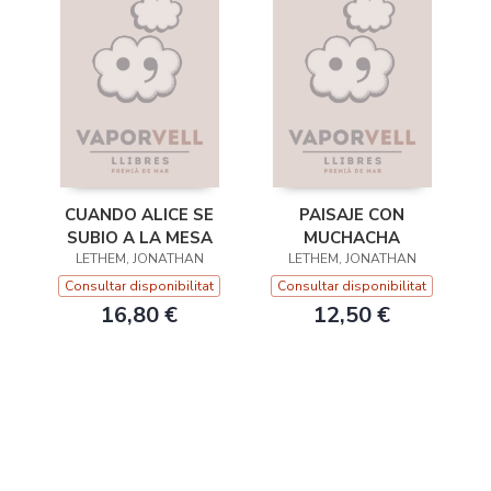
CUANDO ALICE SE
PAISAJE CON
SUBIO A LA MESA
MUCHACHA
LETHEM, JONATHAN
LETHEM, JONATHAN
Consultar disponibilitat
Consultar disponibilitat
16,80 €
12,50 €