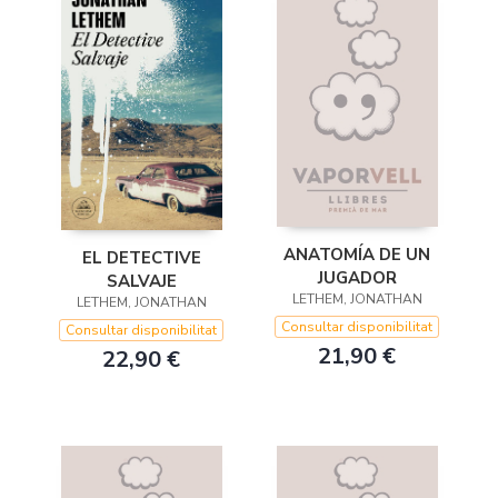
ANATOMÍA DE UN
EL DETECTIVE
JUGADOR
SALVAJE
LETHEM, JONATHAN
LETHEM, JONATHAN
Consultar disponibilitat
Consultar disponibilitat
21,90 €
22,90 €