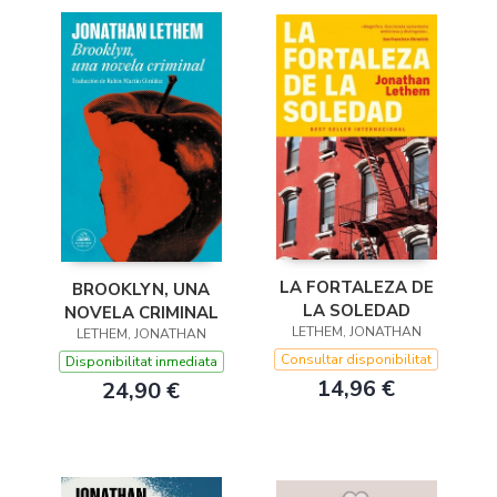
LA FORTALEZA DE
BROOKLYN, UNA
LA SOLEDAD
NOVELA CRIMINAL
LETHEM, JONATHAN
LETHEM, JONATHAN
Consultar disponibilitat
Disponibilitat inmediata
14,96 €
24,90 €