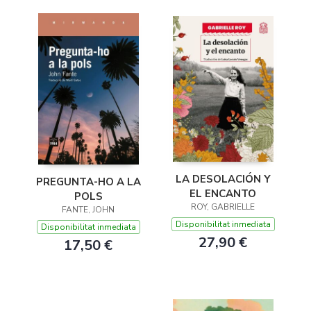
LA DESOLACIÓN Y
PREGUNTA-HO A LA
EL ENCANTO
POLS
ROY, GABRIELLE
FANTE, JOHN
Disponibilitat inmediata
Disponibilitat inmediata
27,90 €
17,50 €