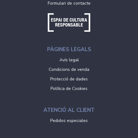
Formulari de contacte
PÀGINES LEGALS
Avís legal
Condicions de venda
Protecció de dades
Política de Cookies
ATENCIÓ AL CLIENT
Pedidos especiales