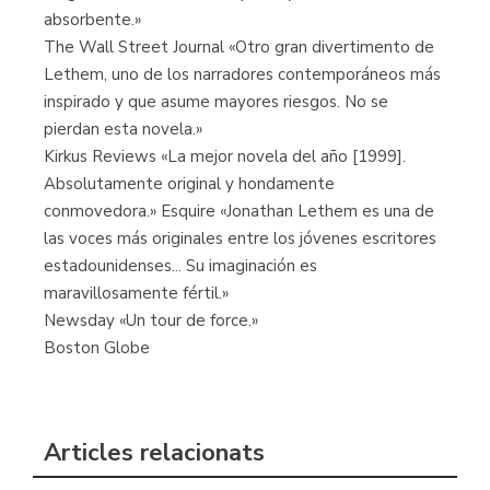
absorbente.»
The Wall Street Journal «Otro gran divertimento de
Lethem, uno de los narradores contemporáneos más
inspirado y que asume mayores riesgos. No se
pierdan esta novela.»
Kirkus Reviews «La mejor novela del año [1999].
Absolutamente original y hondamente
conmovedora.» Esquire «Jonathan Lethem es una de
las voces más originales entre los jóvenes escritores
estadounidenses... Su imaginación es
maravillosamente fértil.»
Newsday «Un tour de force.»
Boston Globe
Articles relacionats