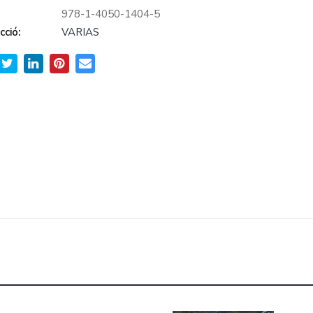
978-1-4050-1404-5
cció:
VARIAS