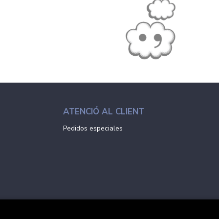
ATENCIÓ AL CLIENT
Pedidos especiales