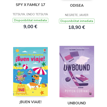
SPY X FAMILY 17
ODISEA
TETSUYA, ENDO TETSUYA
NEGRETE, JAVIER
Disponibilitat inmediata
Disponibilitat inmediata
9,00 €
18,90 €
¡BUEN VIAJE!
UNBOUND