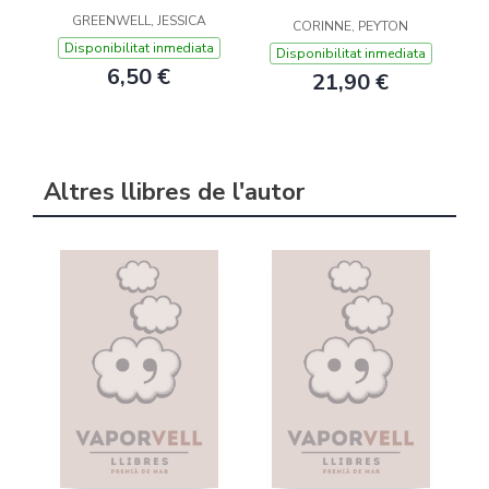
GREENWELL, JESSICA
CORINNE, PEYTON
Disponibilitat inmediata
Disponibilitat inmediata
6,50 €
21,90 €
Altres llibres de l'autor