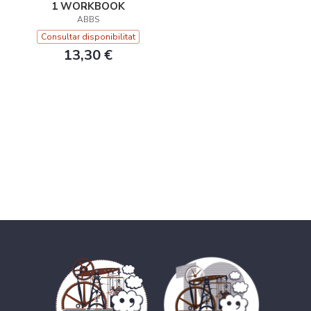
1 WORKBOOK
ABBS
Consultar disponibilitat
13,30 €