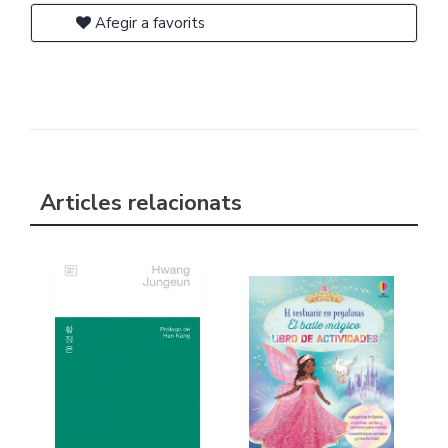
Afegir a favorits
Articles relacionats