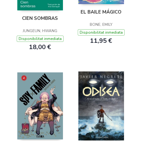
EL BAILE MÁGICO
CIEN SOMBRAS
BONE, EMILY
JUNGEUN, HWANG
Disponibilitat inmediata
Disponibilitat inmediata
11,95 €
18,00 €