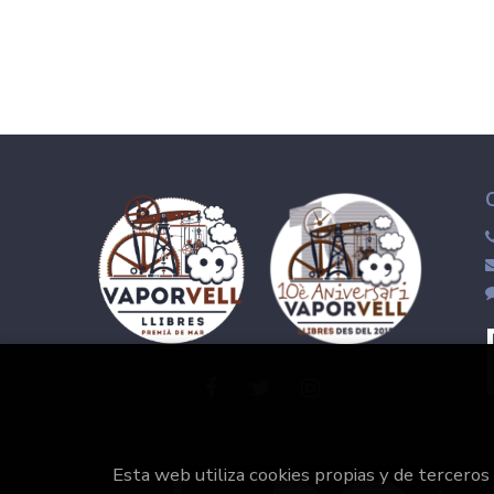
Esta web utiliza cookies propias y de terceros