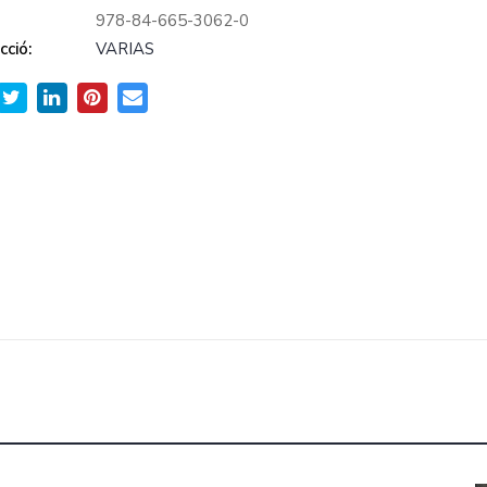
978-84-665-3062-0
cció:
VARIAS