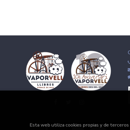
Esta web utiliza cookies propias y de terceros