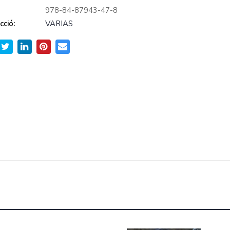
978-84-87943-47-8
cció:
VARIAS