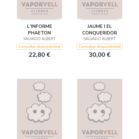
L'INFORME
JAUME I EL
PHAETON
CONQUERIDOR
SALVADÓ ALBERT
SALVADO ALBERT
Consultar disponibilitat
Consultar disponibilitat
22,80 €
30,00 €