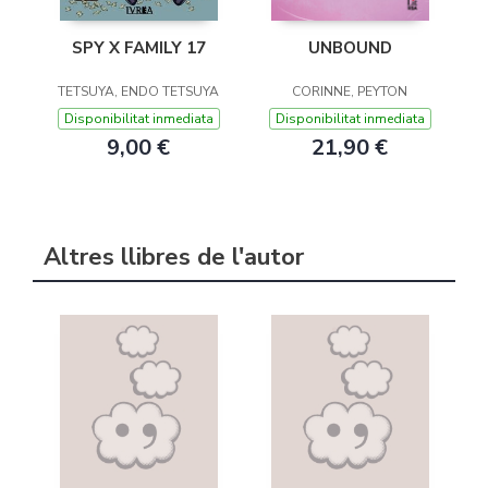
SPY X FAMILY 17
UNBOUND
TETSUYA, ENDO TETSUYA
CORINNE, PEYTON
Disponibilitat inmediata
Disponibilitat inmediata
9,00 €
21,90 €
Altres llibres de l'autor