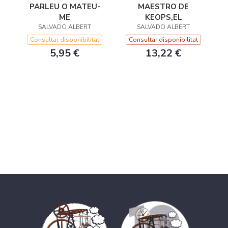
PARLEU O MATEU-
MAESTRO DE
ME
KEOPS,EL
SALVADO ALBERT
SALVADO ALBERT
Consultar disponibilitat
Consultar disponibilitat
5,95 €
13,22 €