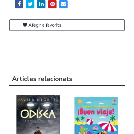
Afegir a favorits
Articles relacionats