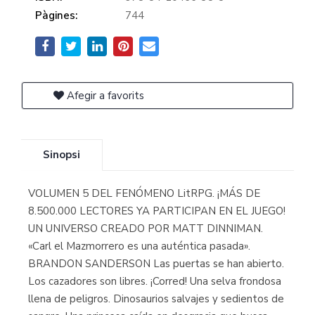
Pàgines:
744
Afegir a favorits
Sinopsi
VOLUMEN 5 DEL FENÓMENO LitRPG. ¡MÁS DE
8.500.000 LECTORES YA PARTICIPAN EN EL JUEGO!
UN UNIVERSO CREADO POR MATT DINNIMAN.
«Carl el Mazmorrero es una auténtica pasada».
BRANDON SANDERSON Las puertas se han abierto.
Los cazadores son libres. ¡Corred! Una selva frondosa
llena de peligros. Dinosaurios salvajes y sedientos de