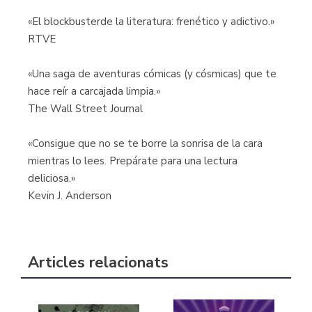
«El blockbusterde la literatura: frenético y adictivo.»
RTVE
«Una saga de aventuras cómicas (y cósmicas) que te
hace reír a carcajada limpia.»
The Wall Street Journal
«Consigue que no se te borre la sonrisa de la cara
mientras lo lees. Prepárate para una lectura
deliciosa.»
Kevin J. Anderson
Articles relacionats