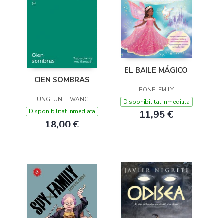
EL BAILE MÁGICO
CIEN SOMBRAS
BONE, EMILY
JUNGEUN, HWANG
Disponibilitat inmediata
Disponibilitat inmediata
11,95 €
18,00 €