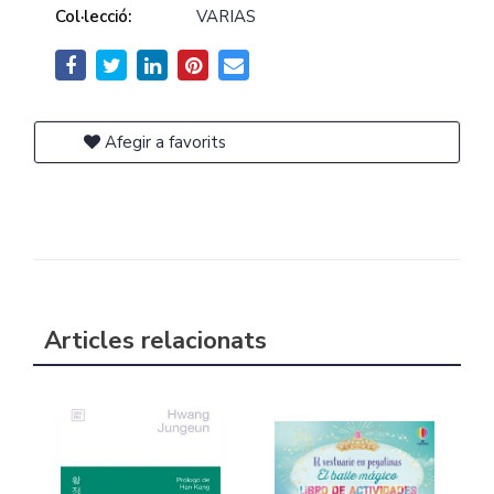
Col·lecció:
VARIAS
Afegir a favorits
Articles relacionats