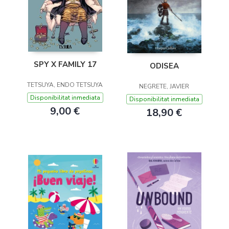
SPY X FAMILY 17
ODISEA
TETSUYA, ENDO TETSUYA
NEGRETE, JAVIER
Disponibilitat inmediata
Disponibilitat inmediata
9,00 €
18,90 €