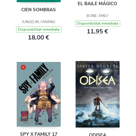
EL BAILE MÁGICO
CIEN SOMBRAS
BONE, EMILY
JUNGEUN, HWANG
Disponibilitat inmediata
Disponibilitat inmediata
11,95 €
18,00 €
SPY X FAMILY 17
ODISEA