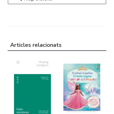
Articles relacionats