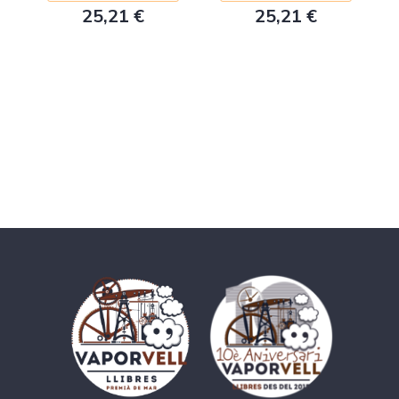
25,21 €
25,21 €