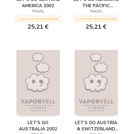
AMERICA 2002
THE PACIFIC
TRAVEL
NORTHWEST 2002
TRAVEL
Consultar disponibilitat
Consultar disponibilitat
25,21 €
25,21 €
LET'S GO
LET'S GO AUSTRIA
AUSTRALIA 2002
& SWITZERLAND