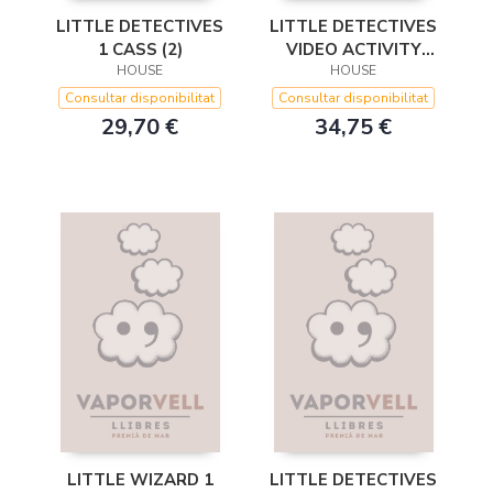
LITTLE DETECTIVES
LITTLE DETECTIVES
1 CASS (2)
VIDEO ACTIVITY
HOUSE
BOOK 1&2
HOUSE
Consultar disponibilitat
Consultar disponibilitat
29,70 €
34,75 €
LITTLE WIZARD 1
LITTLE DETECTIVES