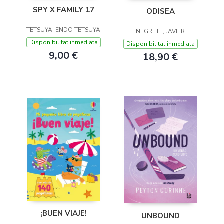
SPY X FAMILY 17
ODISEA
TETSUYA, ENDO TETSUYA
NEGRETE, JAVIER
Disponibilitat inmediata
Disponibilitat inmediata
9,00 €
18,90 €
¡BUEN VIAJE!
UNBOUND