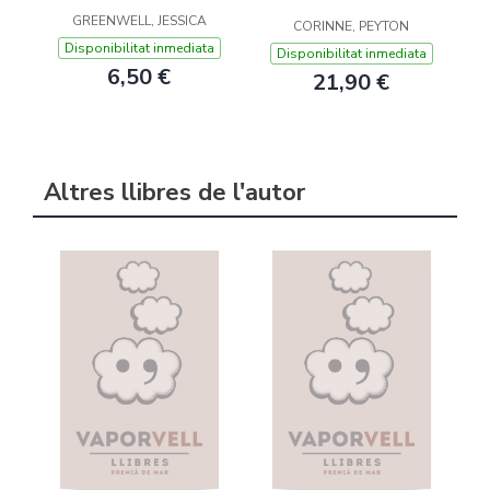
GREENWELL, JESSICA
CORINNE, PEYTON
Disponibilitat inmediata
Disponibilitat inmediata
6,50 €
21,90 €
Altres llibres de l'autor