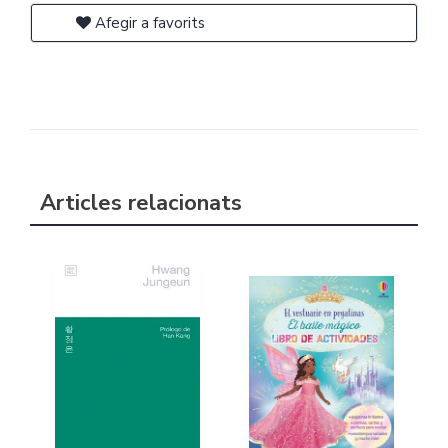
Afegir a favorits
Articles relacionats