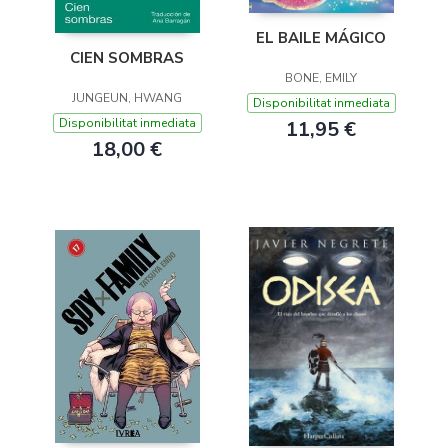
EL BAILE MÁGICO
CIEN SOMBRAS
BONE, EMILY
JUNGEUN, HWANG
Disponibilitat inmediata
Disponibilitat inmediata
11,95 €
18,00 €