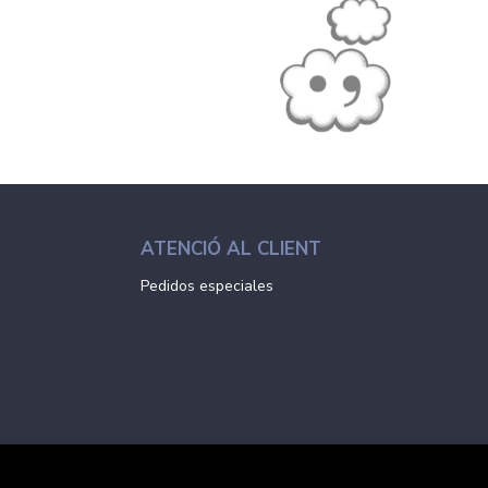
ATENCIÓ AL CLIENT
Pedidos especiales