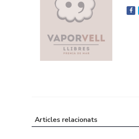
Articles relacionats