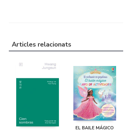
Articles relacionats
EL BAILE MÁGICO