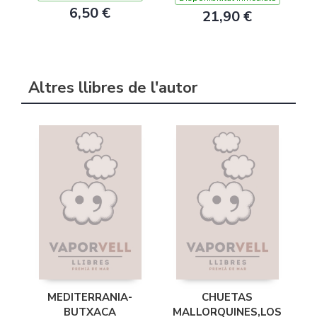
6,50 €
21,90 €
Altres llibres de l'autor
MEDITERRANIA-
CHUETAS
BUTXACA
MALLORQUINES,LOS