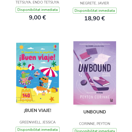
TETSUYA, ENDO TETSUYA
NEGRETE, JAVIER
Disponibilitat inmediata
Disponibilitat inmediata
9,00 €
18,90 €
¡BUEN VIAJE!
UNBOUND
GREENWELL, JESSICA
CORINNE, PEYTON
Disponibilitat inmediata
Disponibilitat inmediata