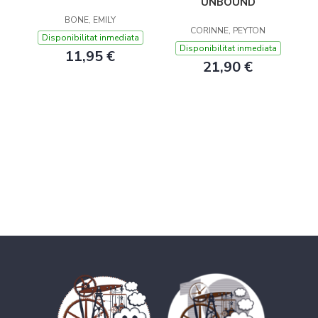
UNBOUND
BONE, EMILY
CORINNE, PEYTON
Disponibilitat inmediata
Disponibilitat inmediata
11,95 €
21,90 €