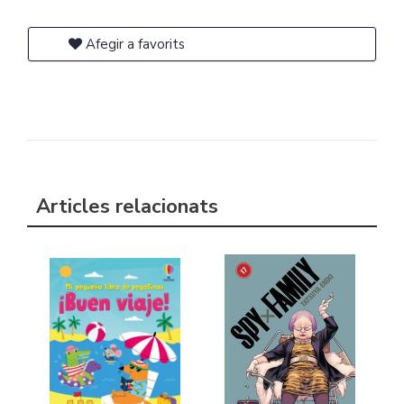
Afegir a favorits
Articles relacionats