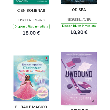
ODISEA
CIEN SOMBRAS
NEGRETE, JAVIER
JUNGEUN, HWANG
Disponibilitat inmediata
Disponibilitat inmediata
18,90 €
18,00 €
EL BAILE MÁGICO