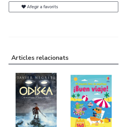
Afegir a favorits
Articles relacionats