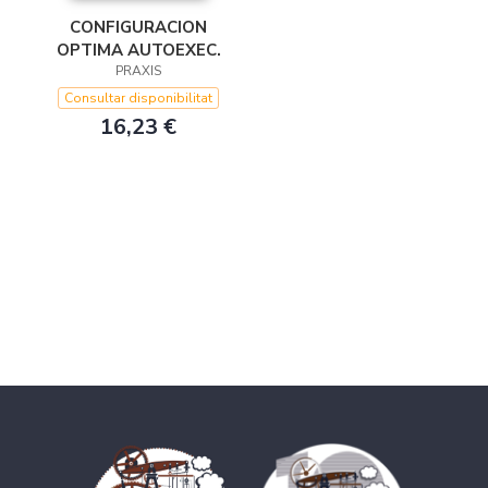
CONFIGURACION
OPTIMA AUTOEXEC.
PRAXIS
Consultar disponibilitat
16,23 €