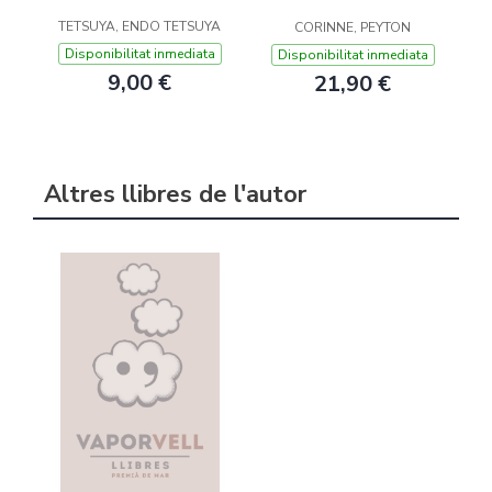
TETSUYA, ENDO TETSUYA
CORINNE, PEYTON
Disponibilitat inmediata
Disponibilitat inmediata
9,00 €
21,90 €
Altres llibres de l'autor