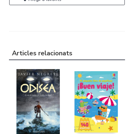
Articles relacionats