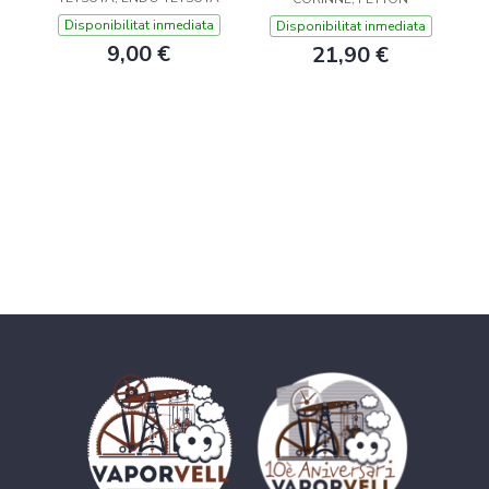
Disponibilitat inmediata
Disponibilitat inmediata
9,00 €
21,90 €