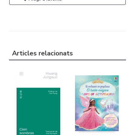
Articles relacionats