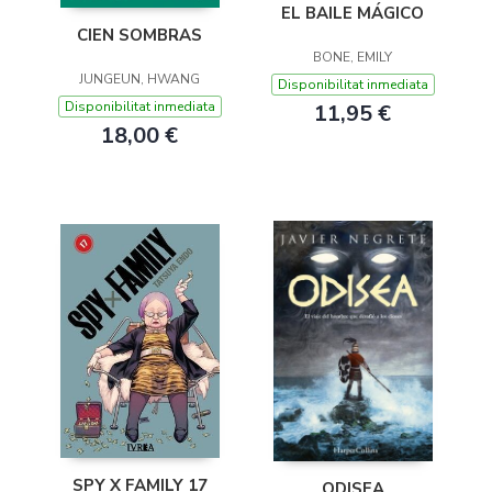
EL BAILE MÁGICO
CIEN SOMBRAS
BONE, EMILY
JUNGEUN, HWANG
Disponibilitat inmediata
Disponibilitat inmediata
11,95 €
18,00 €
SPY X FAMILY 17
ODISEA