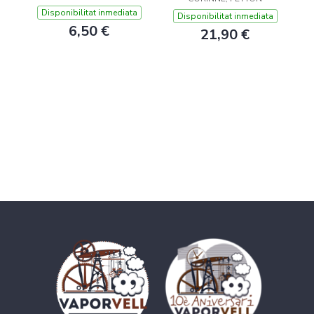
Disponibilitat inmediata
Disponibilitat inmediata
6,50 €
21,90 €