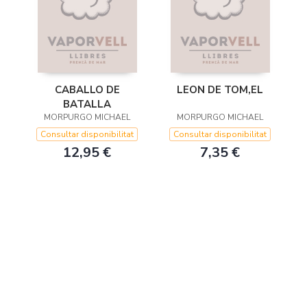
CABALLO DE
LEON DE TOM,EL
BATALLA
MORPURGO MICHAEL
MORPURGO MICHAEL
Consultar disponibilitat
Consultar disponibilitat
12,95 €
7,35 €