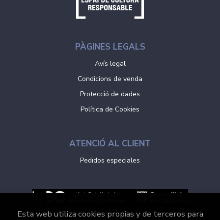
PÀGINES LEGALS
Avís legal
Condicions de venda
Protecció de dades
Política de Cookies
ATENCIÓ AL CLIENT
Pedidos especiales
Esta web utiliza cookies propias y de terceros para