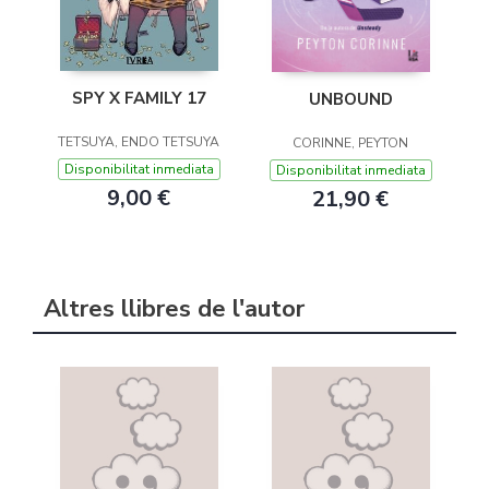
SPY X FAMILY 17
UNBOUND
TETSUYA, ENDO TETSUYA
CORINNE, PEYTON
Disponibilitat inmediata
Disponibilitat inmediata
9,00 €
21,90 €
Altres llibres de l'autor