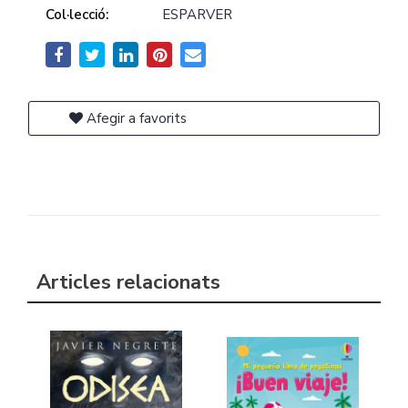
Col·lecció:
ESPARVER
Afegir a favorits
Articles relacionats