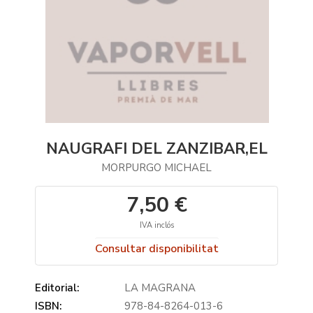
NAUGRAFI DEL ZANZIBAR,EL
MORPURGO MICHAEL
7,50 €
IVA inclós
Consultar disponibilitat
Editorial:
LA MAGRANA
ISBN:
978-84-8264-013-6