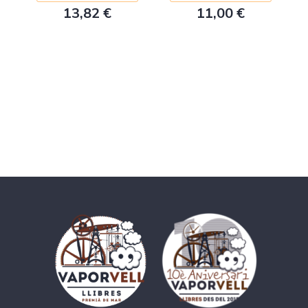
13,82 €
11,00 €