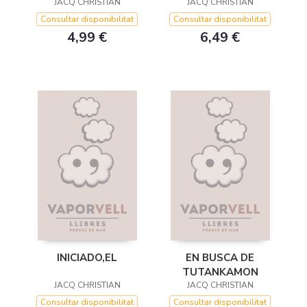
JACQ CHRISTIAN
JACQ CHRISTIAN
Consultar disponibilitat
Consultar disponibilitat
4,99 €
6,49 €
INICIADO,EL
EN BUSCA DE
TUTANKAMON
JACQ CHRISTIAN
JACQ CHRISTIAN
Consultar disponibilitat
Consultar disponibilitat