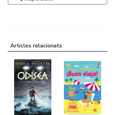
Articles relacionats