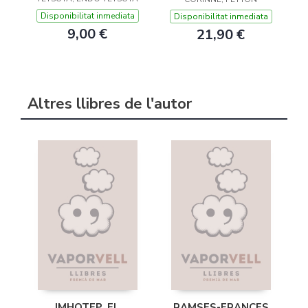
Disponibilitat inmediata
Disponibilitat inmediata
9,00 €
21,90 €
Altres llibres de l'autor
IMHOTEP. EL
RAMSES-FRANCES