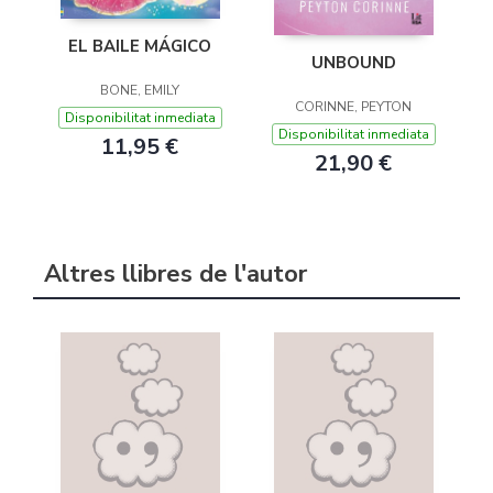
EL BAILE MÁGICO
UNBOUND
BONE, EMILY
CORINNE, PEYTON
Disponibilitat inmediata
Disponibilitat inmediata
11,95 €
21,90 €
Altres llibres de l'autor