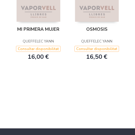
MI PRIMERA MUJER
OSMOSIS
QUEFFELEC YANN
QUEFFELEC YANN
Consultar disponibilitat
Consultar disponibilitat
16,00 €
16,50 €