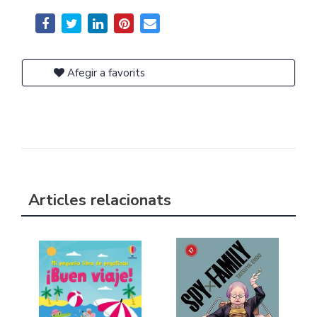
Afegir a favorits
Articles relacionats