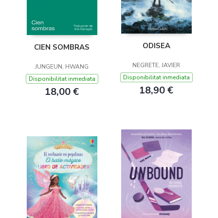
ODISEA
CIEN SOMBRAS
NEGRETE, JAVIER
JUNGEUN, HWANG
Disponibilitat inmediata
Disponibilitat inmediata
18,90 €
18,00 €