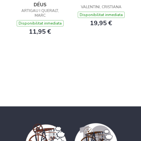
DÉUS
VALENTINI, CRISTIANA
ARTIGAU I QUERALT,
Disponibilitat inmediata
MARC
19,95 €
Disponibilitat inmediata
11,95 €