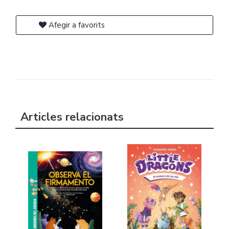
Afegir a favorits
Articles relacionats