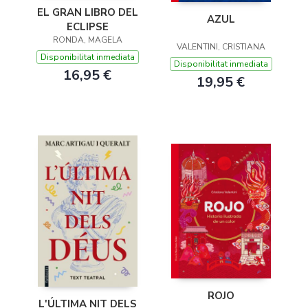
EL GRAN LIBRO DEL
AZUL
ECLIPSE
RONDA, MAGELA
VALENTINI, CRISTIANA
Disponibilitat inmediata
Disponibilitat inmediata
16,95 €
19,95 €
ROJO
L'ÚLTIMA NIT DELS