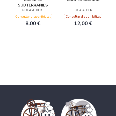
SUBTERRANIES
ROCA ALBERT
ROCA ALBERT
Consultar disponibilitat
Consultar disponibilitat
8,00 €
12,00 €