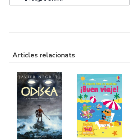
Articles relacionats