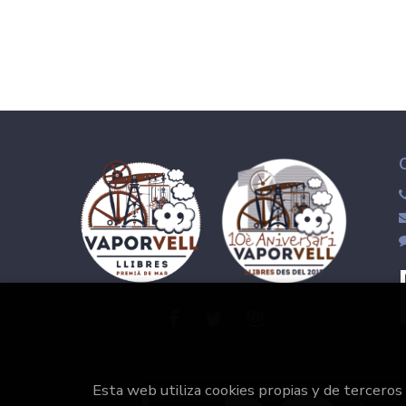
Esta web utiliza cookies propias y de terceros