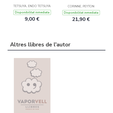
TETSUYA, ENDO TETSUYA
CORINNE, PEYTON
Disponibilitat inmediata
Disponibilitat inmediata
9,00 €
21,90 €
Altres llibres de l'autor