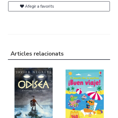
Afegir a favorits
Articles relacionats