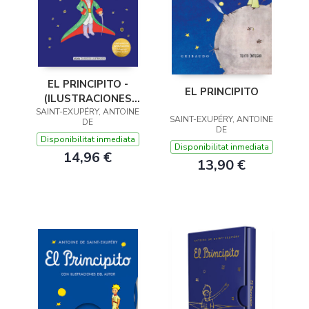
EL PRINCIPITO -
EL PRINCIPITO
(ILUSTRACIONES
SAINT-EXUPÉRY, ANTOINE
ORIGINALES)
SAINT-EXUPÉRY, ANTOINE
DE
DE
Disponibilitat inmediata
Disponibilitat inmediata
14,96 €
13,90 €