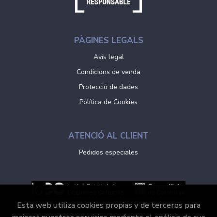
PÀGINES LEGALS
Avís legal
Condicions de venda
Protecció de dades
Política de Cookies
ATENCIÓ AL CLIENT
Pedidos especiales
Esta web utiliza cookies propias y de terceros para