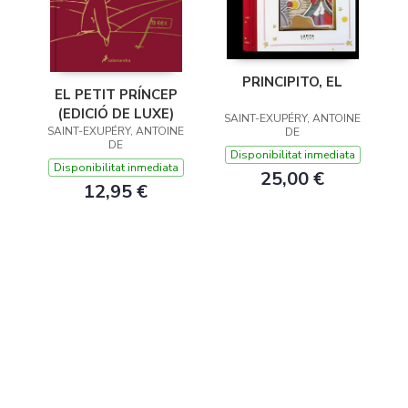
PRINCIPITO, EL
EL PETIT PRÍNCEP
(EDICIÓ DE LUXE)
SAINT-EXUPÉRY, ANTOINE
SAINT-EXUPÉRY, ANTOINE
DE
DE
Disponibilitat inmediata
Disponibilitat inmediata
25,00 €
12,95 €