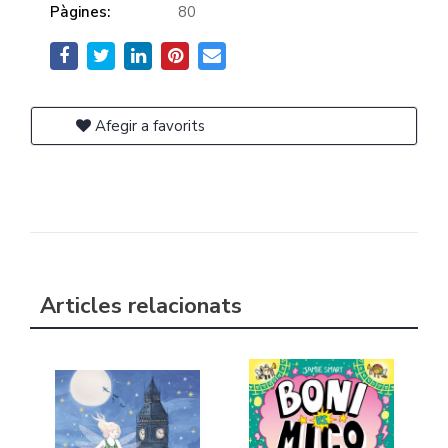
Pàgines:
80
Afegir a favorits
Articles relacionats